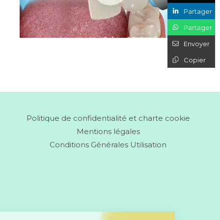
Partager
Partager
Envoyer
Copier
Politique de confidentialité et charte cookie
Mentions légales
Conditions Générales Utilisation