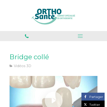
Bridge collé
Vidéos 3D
Partager
Twitter