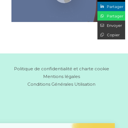
Partager
Partager
Envoyer
Copier
Politique de confidentialité et charte cookie
Mentions légales
Conditions Générales Utilisation