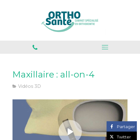
Maxillaire : all-on-4
Vidéos 3D
Partager
Twitter