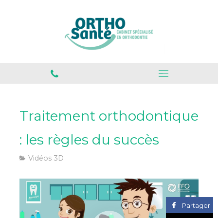
Traitement orthodontique
: les règles du succès
Vidéos 3D
Partager