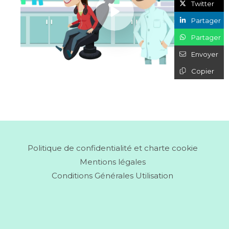
Twitter
Partager
Partager
Envoyer
Copier
Politique de confidentialité et charte cookie
Mentions légales
Conditions Générales Utilisation