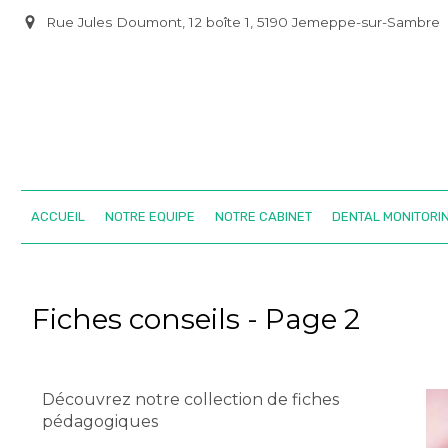
Rue Jules Doumont, 12 boîte 1, 5190 Jemeppe-sur-Sambre
ACCUEIL
NOTRE EQUIPE
NOTRE CABINET
DENTAL MONITORI
Fiches conseils - Page 2
Découvrez notre collection de fiches
pédagogiques