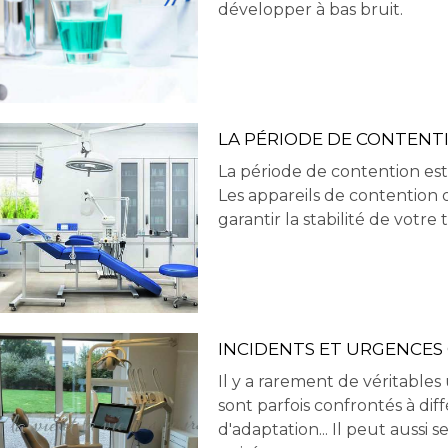
développer à bas bruit.
LA PÉRIODE DE CONTEN
La période de contention est 
Les appareils de contention 
garantir la stabilité de votre
INCIDENTS ET URGENCE
Il y a rarement de véritable
sont parfois confrontés à dif
d'adaptation... Il peut aussi 