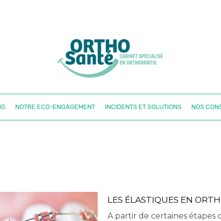
NG
NOTRE ECO-ENGAGEMENT
INCIDENTS ET SOLUTIONS
NOS CONS
LES ÉLASTIQUES EN ORT
A partir de certaines étapes d