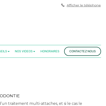
Afficher le téléphone
EILS
NOS VIDEOS
HONORAIRES
CONTACTEZ NOUS
HODONTIE
’un traitement multi-attaches, et si le cas le